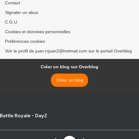
Contact
Signaler un abus
C.G.U.
Cookies et données personnelles
Préférences cookies
Voir le profil de juan rrjuan2@hotmail.com sur le portail Overblog
Créer un blog sur Overblog
Créer un blog
 Battle Royale - DayZ