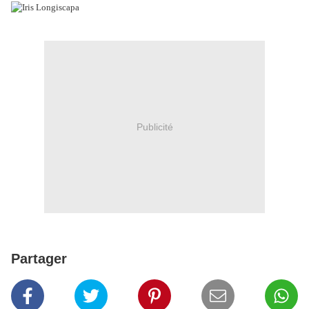
Publicité
Partager